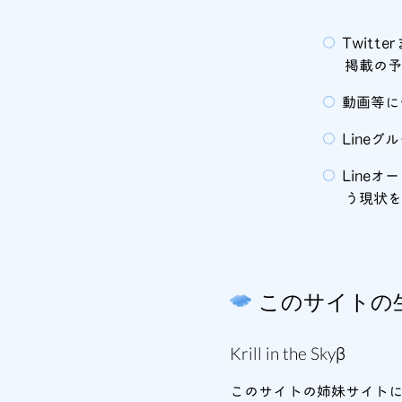
Twit
掲載の
動画等に
Line
Line
う現状を
このサイトの
Krill in the Skyβ
このサイトの姉妹サイト