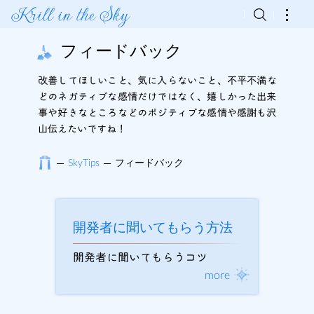
Krill in the Sky
フィードバック
改善してほしいこと、気に入らないこと、不平不満な
どのネガティブな感情だけではなく、嬉しかった出来
事や好きなところなどのポジティブな感情や感謝も沢
山伝えたいですね！
SkyTips
フィードバック
開発者に聞いてもらう方法
開発者に聞いてもらうコツ
more