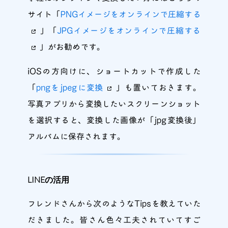
サイト「
PNGイメージをオンラインで圧縮する
」「
JPGイメージをオンラインで圧縮する
」がお勧めです。
iOSの方向けに、ショートカットで作成した
「
pngをjpegに変換
」も置いておきます。
写真アプリから変換したいスクリーンショット
を選択すると、変換した画像が「jpg変換後」
アルバムに保存されます。
LINEの活用
フレンドさんから次のようなTipsを教えていた
だきました。皆さん色々工夫されていてすご