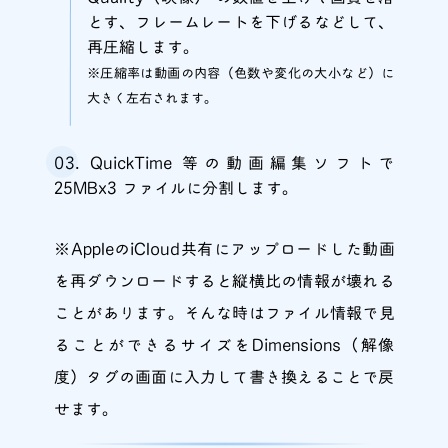
とす、フレームレートを下げるなどして、
再圧縮します。
※圧縮率は動画の内容（色数や変化の大小など）に
大きく左右されます。
QuickTime 等の動画編集ソフトで
25MBx3 ファイルに分割します。
※AppleのiCloud共有にアップロードした動画
を再ダウンロードすると縦横比の情報が壊れる
ことがあります。そんな時はファイル情報で見
ることができるサイズをDimensions（解像
度）タグの画面に入力して書き換えることで戻
せます。