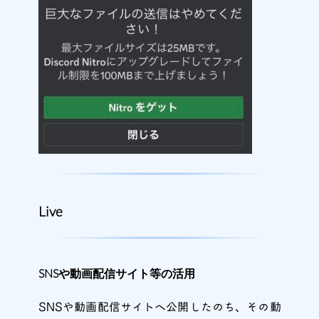
Live
SNSや動画配信サイト等の活用
SNSや動画配信サイトへ公開したのち、その動