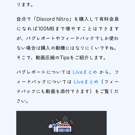
ります。
自分で「Discord Nitro」を購入して有料会員
になれば100MBまで増やすことはできます
が、バグレポートやフィードバックでしか使わ
ない場合は購入の動機にはなりにくいですね。
そこで、動画圧縮のTipsをご紹介します。
バグレポートについては
Liveまとめ
から、フ
ィードバックについては
Liveまとめ
（フィー
ドバックにも動画を添付できます）をご覧くだ
さい。