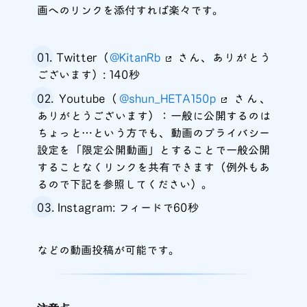
画へのリンクを添付すれば楽々です。
Twitter（
@KitanRb
さん、ありがとう
ございます）: 140秒
Youtube（
@shun_HETA150p
さん、
ありがとうございます）：一般に公開するのは
ちょっと…という方でも、動画のプライバシー
設定を「限定公開動画」とすることで一般公開
することなくリンクを共有できます（例外もあ
るので下記を参照してください）。
Instagram: フィードで60秒
などの動画投稿が可能です。