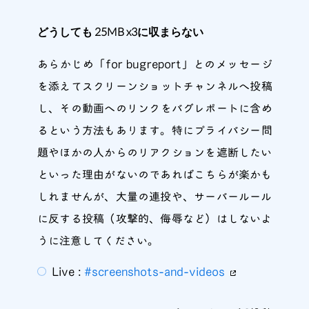
どうしても 25MB x3に収まらない
あらかじめ「for bugreport」とのメッセージ
を添えてスクリーンショットチャンネルへ投稿
し、その動画へのリンクをバグレポートに含め
るという方法もあります。特にプライバシー問
題やほかの人からのリアクションを遮断したい
といった理由がないのであればこちらが楽かも
しれませんが、大量の連投や、サーバールール
に反する投稿（攻撃的、侮辱など）はしないよ
うに注意してください。
Live :
#screenshots-and-videos