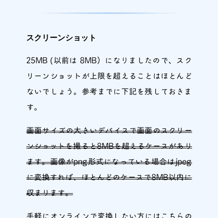
スクリーンショット
25MB (以前は 8MB）になりましたので、スク
リーンショットが上限を超えることはほとんど
ないでしょう。参考までに下記を残しておきま
す。
画面サイズの大きいデバイスで画面のスクリー
ンショットを撮ると8MBを超えるケースがあり
ます。画像がpng形式になっている場合はjpeg
に変換すれば、ほとんどのケースで8MB以内に
収まります。
手軽にオンラインで変換したい方にはこちらの