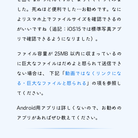
した。死ぬほど便利でした…お勧めです。なに
よりスマホ上でファイルサイズを確認できるの
がいいですね（追記：iOS15では標準写真アプ
リで確認できるようになりました）。
ファイル容量が 25MB 以内に収まっているの
に巨大なファイルはだめよと怒られて送信でき
ない場合は、 下記「
動画ではなくリンクにな
る・巨大なファイルと怒られる
」の項を参照し
てください。
Android用アプリは詳しくないので、お勧めの
アプリがあればぜひ教えてください。